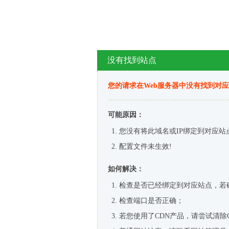
没有找到站点
您的请求在Web服务器中没有找到对
可能原因：
您没有将此域名或IP绑定到对应站
配置文件未生效!
如何解决：
检查是否已经绑定到对应站点，若
检查端口是否正确；
若您使用了CDN产品，请尝试清除