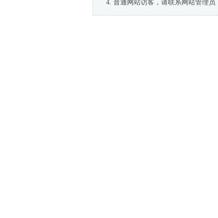
普通网站访客，请联系网站管理员